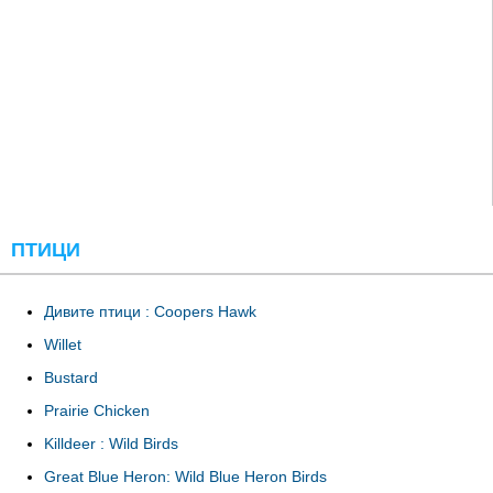
ПТИЦИ
Дивите птици : Coopers Hawk
Willet
Bustard
Prairie Chicken
Killdeer : Wild Birds
Great Blue Heron: Wild Blue Heron Birds