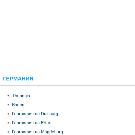
ГЕРМАНИЯ
Thuringia
Baden
География на Duisburg
География на Erfurt
География на Magdeburg