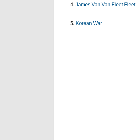
James Van Van Fleet Fleet
Korean War